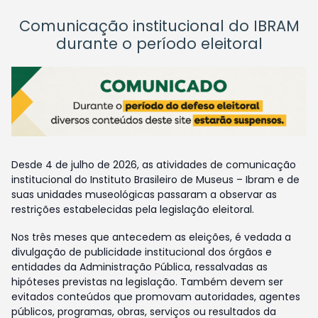
Comunicação institucional do IBRAM
durante o período eleitoral
Desde 4 de julho de 2026, as atividades de comunicação
institucional do Instituto Brasileiro de Museus – Ibram e de
suas unidades museológicas passaram a observar as
restrições estabelecidas pela legislação eleitoral.
Nos três meses que antecedem as eleições, é vedada a
divulgação de publicidade institucional dos órgãos e
entidades da Administração Pública, ressalvadas as
hipóteses previstas na legislação. Também devem ser
evitados conteúdos que promovam autoridades, agentes
públicos, programas, obras, serviços ou resultados da