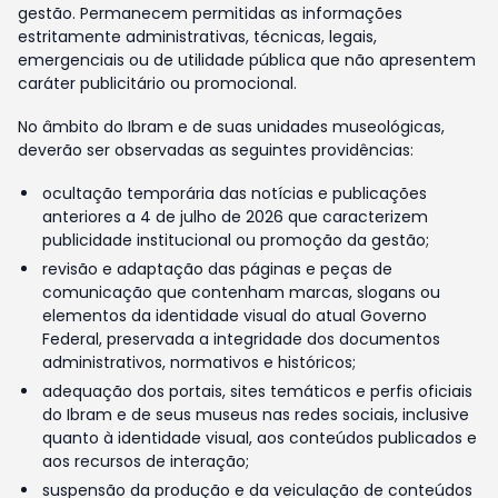
gestão. Permanecem permitidas as informações
estritamente administrativas, técnicas, legais,
emergenciais ou de utilidade pública que não apresentem
caráter publicitário ou promocional.
No âmbito do Ibram e de suas unidades museológicas,
deverão ser observadas as seguintes providências:
ocultação temporária das notícias e publicações
anteriores a 4 de julho de 2026 que caracterizem
publicidade institucional ou promoção da gestão;
revisão e adaptação das páginas e peças de
comunicação que contenham marcas, slogans ou
elementos da identidade visual do atual Governo
Federal, preservada a integridade dos documentos
administrativos, normativos e históricos;
adequação dos portais, sites temáticos e perfis oficiais
do Ibram e de seus museus nas redes sociais, inclusive
quanto à identidade visual, aos conteúdos publicados e
aos recursos de interação;
suspensão da produção e da veiculação de conteúdos