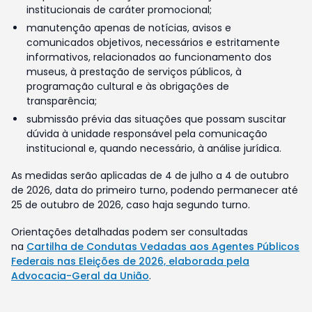
institucionais de caráter promocional;
manutenção apenas de notícias, avisos e
comunicados objetivos, necessários e estritamente
informativos, relacionados ao funcionamento dos
museus, à prestação de serviços públicos, à
programação cultural e às obrigações de
transparência;
submissão prévia das situações que possam suscitar
dúvida à unidade responsável pela comunicação
institucional e, quando necessário, à análise jurídica.
As medidas serão aplicadas de 4 de julho a 4 de outubro
de 2026, data do primeiro turno, podendo permanecer até
25 de outubro de 2026, caso haja segundo turno.
Orientações detalhadas podem ser consultadas
na
Cartilha de Condutas Vedadas aos Agentes Públicos
Federais nas Eleições de 2026, elaborada pela
Advocacia-Geral da União
.