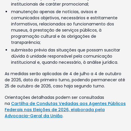
institucionais de caráter promocional;
manutenção apenas de notícias, avisos e
comunicados objetivos, necessários e estritamente
informativos, relacionados ao funcionamento dos
museus, à prestação de serviços públicos, à
programação cultural e às obrigações de
transparência;
submissão prévia das situações que possam suscitar
dúvida à unidade responsável pela comunicação
institucional e, quando necessário, à análise jurídica.
As medidas serão aplicadas de 4 de julho a 4 de outubro
de 2026, data do primeiro turno, podendo permanecer até
25 de outubro de 2026, caso haja segundo turno.
Orientações detalhadas podem ser consultadas
na
Cartilha de Condutas Vedadas aos Agentes Públicos
Federais nas Eleições de 2026, elaborada pela
Advocacia-Geral da União
.