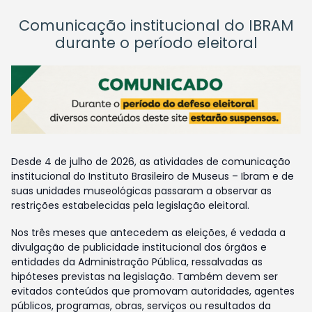
Comunicação institucional do IBRAM
durante o período eleitoral
Desde 4 de julho de 2026, as atividades de comunicação
institucional do Instituto Brasileiro de Museus – Ibram e de
suas unidades museológicas passaram a observar as
restrições estabelecidas pela legislação eleitoral.
Nos três meses que antecedem as eleições, é vedada a
divulgação de publicidade institucional dos órgãos e
entidades da Administração Pública, ressalvadas as
hipóteses previstas na legislação. Também devem ser
evitados conteúdos que promovam autoridades, agentes
públicos, programas, obras, serviços ou resultados da