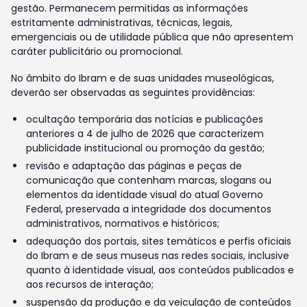
gestão. Permanecem permitidas as informações
estritamente administrativas, técnicas, legais,
emergenciais ou de utilidade pública que não apresentem
caráter publicitário ou promocional.
No âmbito do Ibram e de suas unidades museológicas,
deverão ser observadas as seguintes providências:
ocultação temporária das notícias e publicações
anteriores a 4 de julho de 2026 que caracterizem
publicidade institucional ou promoção da gestão;
revisão e adaptação das páginas e peças de
comunicação que contenham marcas, slogans ou
elementos da identidade visual do atual Governo
Federal, preservada a integridade dos documentos
administrativos, normativos e históricos;
adequação dos portais, sites temáticos e perfis oficiais
do Ibram e de seus museus nas redes sociais, inclusive
quanto à identidade visual, aos conteúdos publicados e
aos recursos de interação;
suspensão da produção e da veiculação de conteúdos