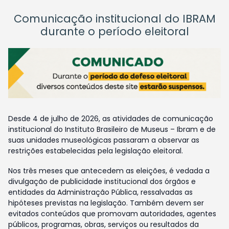
Comunicação institucional do IBRAM
durante o período eleitoral
Desde 4 de julho de 2026, as atividades de comunicação
institucional do Instituto Brasileiro de Museus – Ibram e de
suas unidades museológicas passaram a observar as
restrições estabelecidas pela legislação eleitoral.
Nos três meses que antecedem as eleições, é vedada a
divulgação de publicidade institucional dos órgãos e
entidades da Administração Pública, ressalvadas as
hipóteses previstas na legislação. Também devem ser
evitados conteúdos que promovam autoridades, agentes
públicos, programas, obras, serviços ou resultados da