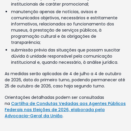
institucionais de caráter promocional;
manutenção apenas de notícias, avisos e
comunicados objetivos, necessários e estritamente
informativos, relacionados ao funcionamento dos
museus, à prestação de serviços públicos, à
programação cultural e às obrigações de
transparência;
submissão prévia das situações que possam suscitar
dúvida à unidade responsável pela comunicação
institucional e, quando necessário, à análise jurídica.
As medidas serão aplicadas de 4 de julho a 4 de outubro
de 2026, data do primeiro turno, podendo permanecer até
25 de outubro de 2026, caso haja segundo turno.
Orientações detalhadas podem ser consultadas
na
Cartilha de Condutas Vedadas aos Agentes Públicos
Federais nas Eleições de 2026, elaborada pela
Advocacia-Geral da União
.