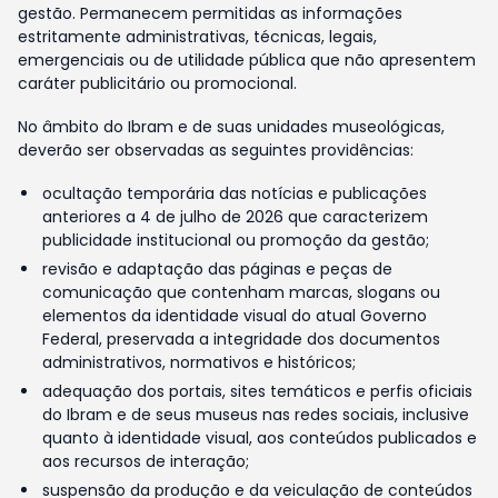
gestão. Permanecem permitidas as informações
estritamente administrativas, técnicas, legais,
emergenciais ou de utilidade pública que não apresentem
caráter publicitário ou promocional.
No âmbito do Ibram e de suas unidades museológicas,
deverão ser observadas as seguintes providências:
ocultação temporária das notícias e publicações
anteriores a 4 de julho de 2026 que caracterizem
publicidade institucional ou promoção da gestão;
revisão e adaptação das páginas e peças de
comunicação que contenham marcas, slogans ou
elementos da identidade visual do atual Governo
Federal, preservada a integridade dos documentos
administrativos, normativos e históricos;
adequação dos portais, sites temáticos e perfis oficiais
do Ibram e de seus museus nas redes sociais, inclusive
quanto à identidade visual, aos conteúdos publicados e
aos recursos de interação;
suspensão da produção e da veiculação de conteúdos