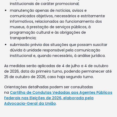
institucionais de caráter promocional;
manutenção apenas de notícias, avisos e
comunicados objetivos, necessários e estritamente
informativos, relacionados ao funcionamento dos
museus, à prestação de serviços públicos, à
programação cultural e às obrigações de
transparência;
submissão prévia das situações que possam suscitar
dúvida à unidade responsável pela comunicação
institucional e, quando necessário, à análise jurídica.
As medidas serão aplicadas de 4 de julho a 4 de outubro
de 2026, data do primeiro turno, podendo permanecer até
25 de outubro de 2026, caso haja segundo turno.
Orientações detalhadas podem ser consultadas
na
Cartilha de Condutas Vedadas aos Agentes Públicos
Federais nas Eleições de 2026, elaborada pela
Advocacia-Geral da União
.