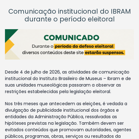
Comunicação institucional do IBRAM
durante o período eleitoral
Desde 4 de julho de 2026, as atividades de comunicação
institucional do Instituto Brasileiro de Museus – Ibram e de
suas unidades museológicas passaram a observar as
restrições estabelecidas pela legislação eleitoral.
Nos três meses que antecedem as eleições, é vedada a
divulgação de publicidade institucional dos órgãos e
entidades da Administração Pública, ressalvadas as
hipóteses previstas na legislação. Também devem ser
evitados conteúdos que promovam autoridades, agentes
públicos, programas, obras, serviços ou resultados da