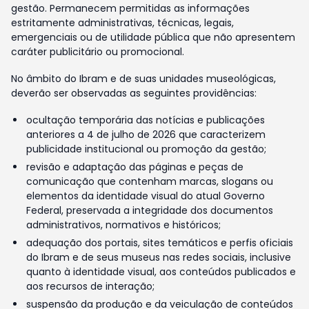
gestão. Permanecem permitidas as informações
estritamente administrativas, técnicas, legais,
emergenciais ou de utilidade pública que não apresentem
caráter publicitário ou promocional.
No âmbito do Ibram e de suas unidades museológicas,
deverão ser observadas as seguintes providências:
ocultação temporária das notícias e publicações
anteriores a 4 de julho de 2026 que caracterizem
publicidade institucional ou promoção da gestão;
revisão e adaptação das páginas e peças de
comunicação que contenham marcas, slogans ou
elementos da identidade visual do atual Governo
Federal, preservada a integridade dos documentos
administrativos, normativos e históricos;
adequação dos portais, sites temáticos e perfis oficiais
do Ibram e de seus museus nas redes sociais, inclusive
quanto à identidade visual, aos conteúdos publicados e
aos recursos de interação;
suspensão da produção e da veiculação de conteúdos