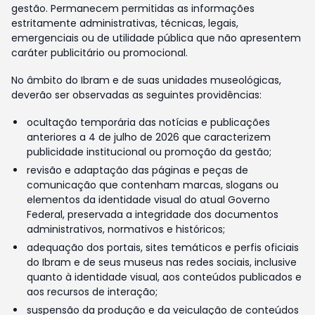
gestão. Permanecem permitidas as informações
estritamente administrativas, técnicas, legais,
emergenciais ou de utilidade pública que não apresentem
caráter publicitário ou promocional.
No âmbito do Ibram e de suas unidades museológicas,
deverão ser observadas as seguintes providências:
ocultação temporária das notícias e publicações
anteriores a 4 de julho de 2026 que caracterizem
publicidade institucional ou promoção da gestão;
revisão e adaptação das páginas e peças de
comunicação que contenham marcas, slogans ou
elementos da identidade visual do atual Governo
Federal, preservada a integridade dos documentos
administrativos, normativos e históricos;
adequação dos portais, sites temáticos e perfis oficiais
do Ibram e de seus museus nas redes sociais, inclusive
quanto à identidade visual, aos conteúdos publicados e
aos recursos de interação;
suspensão da produção e da veiculação de conteúdos