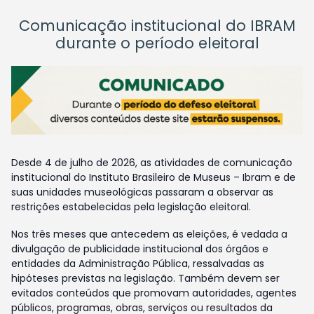
Comunicação institucional do IBRAM
durante o período eleitoral
Desde 4 de julho de 2026, as atividades de comunicação
institucional do Instituto Brasileiro de Museus – Ibram e de
suas unidades museológicas passaram a observar as
restrições estabelecidas pela legislação eleitoral.
Nos três meses que antecedem as eleições, é vedada a
divulgação de publicidade institucional dos órgãos e
entidades da Administração Pública, ressalvadas as
hipóteses previstas na legislação. Também devem ser
evitados conteúdos que promovam autoridades, agentes
públicos, programas, obras, serviços ou resultados da