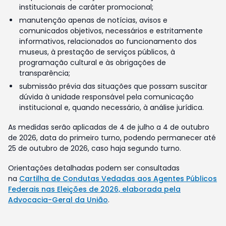
institucionais de caráter promocional;
manutenção apenas de notícias, avisos e
comunicados objetivos, necessários e estritamente
informativos, relacionados ao funcionamento dos
museus, à prestação de serviços públicos, à
programação cultural e às obrigações de
transparência;
submissão prévia das situações que possam suscitar
dúvida à unidade responsável pela comunicação
institucional e, quando necessário, à análise jurídica.
As medidas serão aplicadas de 4 de julho a 4 de outubro
de 2026, data do primeiro turno, podendo permanecer até
25 de outubro de 2026, caso haja segundo turno.
Orientações detalhadas podem ser consultadas
na
Cartilha de Condutas Vedadas aos Agentes Públicos
Federais nas Eleições de 2026, elaborada pela
Advocacia-Geral da União
.