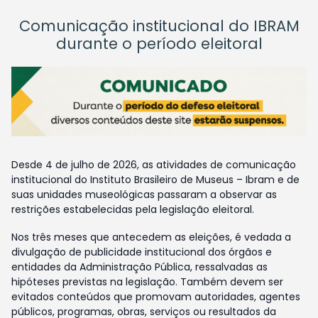
Comunicação institucional do IBRAM
durante o período eleitoral
Desde 4 de julho de 2026, as atividades de comunicação
institucional do Instituto Brasileiro de Museus – Ibram e de
suas unidades museológicas passaram a observar as
restrições estabelecidas pela legislação eleitoral.
Nos três meses que antecedem as eleições, é vedada a
divulgação de publicidade institucional dos órgãos e
entidades da Administração Pública, ressalvadas as
hipóteses previstas na legislação. Também devem ser
evitados conteúdos que promovam autoridades, agentes
públicos, programas, obras, serviços ou resultados da