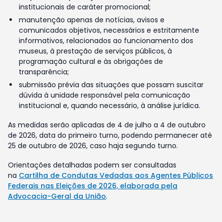
institucionais de caráter promocional;
manutenção apenas de notícias, avisos e
comunicados objetivos, necessários e estritamente
informativos, relacionados ao funcionamento dos
museus, à prestação de serviços públicos, à
programação cultural e às obrigações de
transparência;
submissão prévia das situações que possam suscitar
dúvida à unidade responsável pela comunicação
institucional e, quando necessário, à análise jurídica.
As medidas serão aplicadas de 4 de julho a 4 de outubro
de 2026, data do primeiro turno, podendo permanecer até
25 de outubro de 2026, caso haja segundo turno.
Orientações detalhadas podem ser consultadas
na
Cartilha de Condutas Vedadas aos Agentes Públicos
Federais nas Eleições de 2026, elaborada pela
Advocacia-Geral da União
.