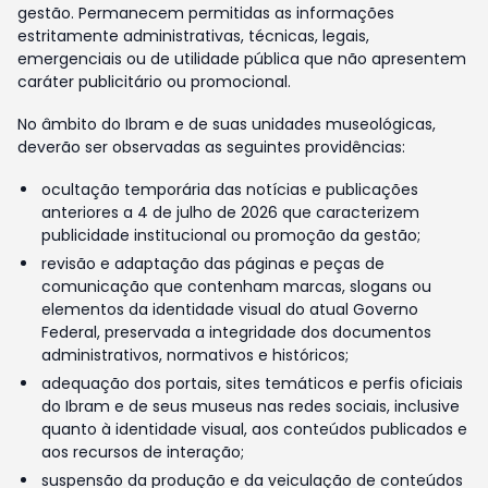
gestão. Permanecem permitidas as informações
estritamente administrativas, técnicas, legais,
emergenciais ou de utilidade pública que não apresentem
caráter publicitário ou promocional.
No âmbito do Ibram e de suas unidades museológicas,
deverão ser observadas as seguintes providências:
ocultação temporária das notícias e publicações
anteriores a 4 de julho de 2026 que caracterizem
publicidade institucional ou promoção da gestão;
revisão e adaptação das páginas e peças de
comunicação que contenham marcas, slogans ou
elementos da identidade visual do atual Governo
Federal, preservada a integridade dos documentos
administrativos, normativos e históricos;
adequação dos portais, sites temáticos e perfis oficiais
do Ibram e de seus museus nas redes sociais, inclusive
quanto à identidade visual, aos conteúdos publicados e
aos recursos de interação;
suspensão da produção e da veiculação de conteúdos