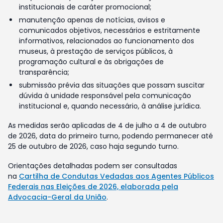
institucionais de caráter promocional;
manutenção apenas de notícias, avisos e
comunicados objetivos, necessários e estritamente
informativos, relacionados ao funcionamento dos
museus, à prestação de serviços públicos, à
programação cultural e às obrigações de
transparência;
submissão prévia das situações que possam suscitar
dúvida à unidade responsável pela comunicação
institucional e, quando necessário, à análise jurídica.
As medidas serão aplicadas de 4 de julho a 4 de outubro
de 2026, data do primeiro turno, podendo permanecer até
25 de outubro de 2026, caso haja segundo turno.
Orientações detalhadas podem ser consultadas
na
Cartilha de Condutas Vedadas aos Agentes Públicos
Federais nas Eleições de 2026, elaborada pela
Advocacia-Geral da União
.