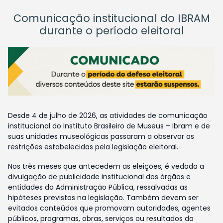
Comunicação institucional do IBRAM
durante o período eleitoral
Desde 4 de julho de 2026, as atividades de comunicação
institucional do Instituto Brasileiro de Museus – Ibram e de
suas unidades museológicas passaram a observar as
restrições estabelecidas pela legislação eleitoral.
Nos três meses que antecedem as eleições, é vedada a
divulgação de publicidade institucional dos órgãos e
entidades da Administração Pública, ressalvadas as
hipóteses previstas na legislação. Também devem ser
evitados conteúdos que promovam autoridades, agentes
públicos, programas, obras, serviços ou resultados da