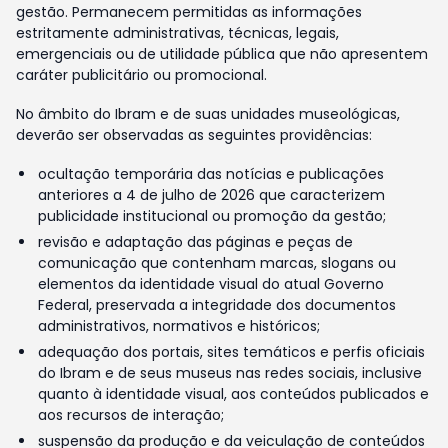
gestão. Permanecem permitidas as informações
estritamente administrativas, técnicas, legais,
emergenciais ou de utilidade pública que não apresentem
caráter publicitário ou promocional.
No âmbito do Ibram e de suas unidades museológicas,
deverão ser observadas as seguintes providências:
ocultação temporária das notícias e publicações
anteriores a 4 de julho de 2026 que caracterizem
publicidade institucional ou promoção da gestão;
revisão e adaptação das páginas e peças de
comunicação que contenham marcas, slogans ou
elementos da identidade visual do atual Governo
Federal, preservada a integridade dos documentos
administrativos, normativos e históricos;
adequação dos portais, sites temáticos e perfis oficiais
do Ibram e de seus museus nas redes sociais, inclusive
quanto à identidade visual, aos conteúdos publicados e
aos recursos de interação;
suspensão da produção e da veiculação de conteúdos