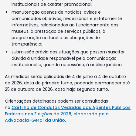
institucionais de caráter promocional;
manutenção apenas de notícias, avisos e
comunicados objetivos, necessários e estritamente
informativos, relacionados ao funcionamento dos
museus, à prestação de serviços públicos, à
programação cultural e às obrigações de
transparência;
submissão prévia das situações que possam suscitar
dúvida à unidade responsável pela comunicação
institucional e, quando necessário, à análise jurídica.
As medidas serão aplicadas de 4 de julho a 4 de outubro
de 2026, data do primeiro turno, podendo permanecer até
25 de outubro de 2026, caso haja segundo turno.
Orientações detalhadas podem ser consultadas
na
Cartilha de Condutas Vedadas aos Agentes Públicos
Federais nas Eleições de 2026, elaborada pela
Advocacia-Geral da União
.