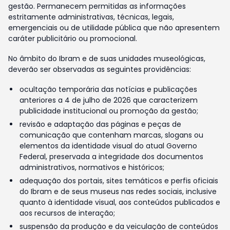
gestão. Permanecem permitidas as informações
estritamente administrativas, técnicas, legais,
emergenciais ou de utilidade pública que não apresentem
caráter publicitário ou promocional.
No âmbito do Ibram e de suas unidades museológicas,
deverão ser observadas as seguintes providências:
ocultação temporária das notícias e publicações
anteriores a 4 de julho de 2026 que caracterizem
publicidade institucional ou promoção da gestão;
revisão e adaptação das páginas e peças de
comunicação que contenham marcas, slogans ou
elementos da identidade visual do atual Governo
Federal, preservada a integridade dos documentos
administrativos, normativos e históricos;
adequação dos portais, sites temáticos e perfis oficiais
do Ibram e de seus museus nas redes sociais, inclusive
quanto à identidade visual, aos conteúdos publicados e
aos recursos de interação;
suspensão da produção e da veiculação de conteúdos