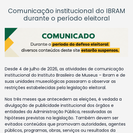
Comunicação institucional do IBRAM
durante o período eleitoral
Desde 4 de julho de 2026, as atividades de comunicação
institucional do Instituto Brasileiro de Museus – Ibram e de
suas unidades museológicas passaram a observar as
restrições estabelecidas pela legislação eleitoral.
Nos três meses que antecedem as eleições, é vedada a
divulgação de publicidade institucional dos órgãos e
entidades da Administração Pública, ressalvadas as
hipóteses previstas na legislação. Também devem ser
evitados conteúdos que promovam autoridades, agentes
públicos, programas, obras, serviços ou resultados da