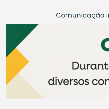
Comunicação ins