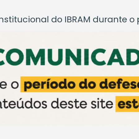
titucional do IBRAM durante o p