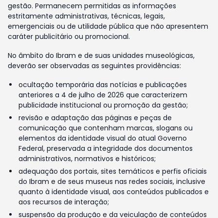
gestão. Permanecem permitidas as informações
estritamente administrativas, técnicas, legais,
emergenciais ou de utilidade pública que não apresentem
caráter publicitário ou promocional.
No âmbito do Ibram e de suas unidades museológicas,
deverão ser observadas as seguintes providências:
ocultação temporária das notícias e publicações
anteriores a 4 de julho de 2026 que caracterizem
publicidade institucional ou promoção da gestão;
revisão e adaptação das páginas e peças de
comunicação que contenham marcas, slogans ou
elementos da identidade visual do atual Governo
Federal, preservada a integridade dos documentos
administrativos, normativos e históricos;
adequação dos portais, sites temáticos e perfis oficiais
do Ibram e de seus museus nas redes sociais, inclusive
quanto à identidade visual, aos conteúdos publicados e
aos recursos de interação;
suspensão da produção e da veiculação de conteúdos