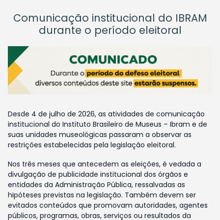
Comunicação institucional do IBRAM
durante o período eleitoral
Desde 4 de julho de 2026, as atividades de comunicação
institucional do Instituto Brasileiro de Museus – Ibram e de
suas unidades museológicas passaram a observar as
restrições estabelecidas pela legislação eleitoral.
Nos três meses que antecedem as eleições, é vedada a
divulgação de publicidade institucional dos órgãos e
entidades da Administração Pública, ressalvadas as
hipóteses previstas na legislação. Também devem ser
evitados conteúdos que promovam autoridades, agentes
públicos, programas, obras, serviços ou resultados da