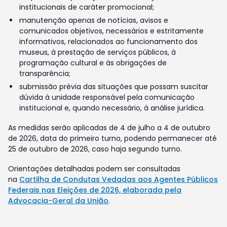
institucionais de caráter promocional;
manutenção apenas de notícias, avisos e
comunicados objetivos, necessários e estritamente
informativos, relacionados ao funcionamento dos
museus, à prestação de serviços públicos, à
programação cultural e às obrigações de
transparência;
submissão prévia das situações que possam suscitar
dúvida à unidade responsável pela comunicação
institucional e, quando necessário, à análise jurídica.
As medidas serão aplicadas de 4 de julho a 4 de outubro
de 2026, data do primeiro turno, podendo permanecer até
25 de outubro de 2026, caso haja segundo turno.
Orientações detalhadas podem ser consultadas
na
Cartilha de Condutas Vedadas aos Agentes Públicos
Federais nas Eleições de 2026, elaborada pela
Advocacia-Geral da União
.